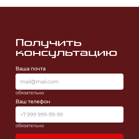
Получить
консультацию
Ваша почта
обязательно
Ваш телефон
обязательно