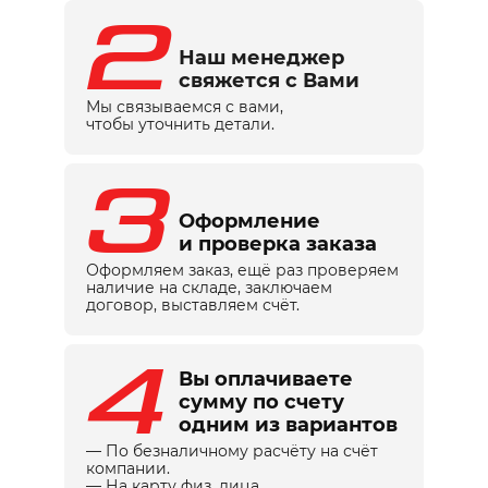
2
Наш менеджер
свяжется с Вами
Мы связываемся с вами,
чтобы уточнить детали.
3
Оформление
и проверка заказа
Оформляем заказ, ещё раз проверяем
наличие на складе, заключаем
договор, выставляем счёт.
4
Вы оплачиваете
сумму по счету
одним из вариантов
— По безналичному расчёту на счёт
компании.
— На карту физ. лица.