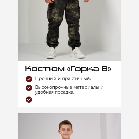
Костюм «Горка 8»
Прочный и практичный.
Высокопрочные материалы и
удобная посадка.