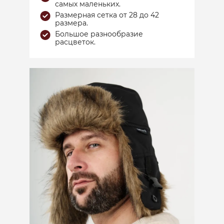
самых маленьких.
Размерная сетка от 28 до 42
размера.
Большое разнообразие
расцветок.