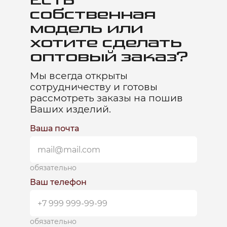
Есть
собственная
модель или
хотите сделать
оптовый заказ?
Мы всегда открыты
сотрудничеству и готовы
рассмотреть заказы на пошив
Ваших изделий.
Ваша почта
обязательно
Ваш телефон
обязательно