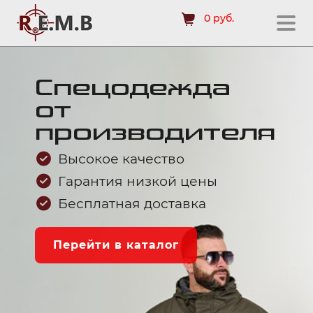
0 руб.
Спецодежда
от
производителя
Высокое качество
Гарантия низкой цены
Бесплатная доставка
Перейти в каталог