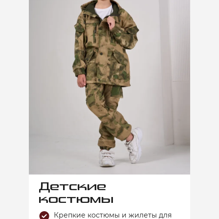
Детские
костюмы
Крепкие костюмы и жилеты для