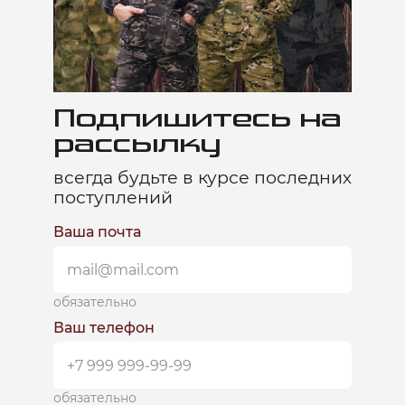
Подпишитесь на
рассылку
всегда будьте в курсе последних
поступлений
Ваша почта
обязательно
Ваш телефон
обязательно