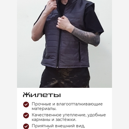
Жилеты
Прочные и влагоотталкивающие
материалы.
Качественное утепление, удобные
карманы и застёжки.
Приятный внешний вид,