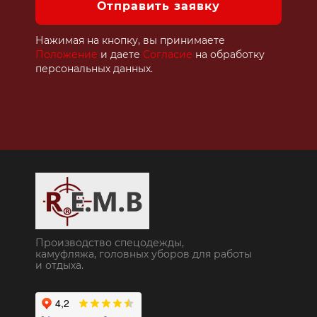
Отправить заявку
Нажимая на кнопку, вы принимаете
Положение
и даете
Согласие
на обработку
персональных данных.
Производство спецодежды,
камуфляжа, головных уборов для работы
и отдыха.