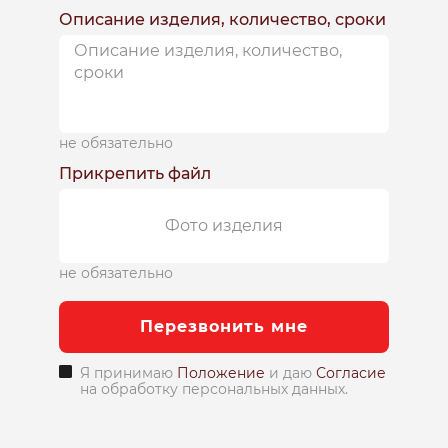
Описание изделия, количество, сроки
не обязательно
Прикрепить файл
Фото изделия
не обязательно
Перезвонить мне
Я принимаю
Положение
и даю
Согласие
на обработку персональных данных.