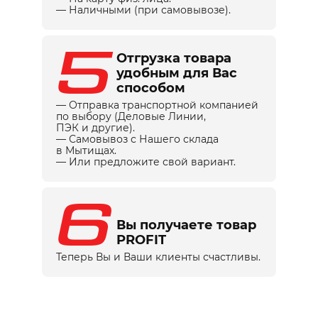
— Наличными (при самовывозе).
5
Отгрузка товара
удобным для Вас
способом
— Отправка транспортной компанией
по выбору (Деловые Линии,
ПЭК и другие).
— Самовывоз с Нашего склада
в Мытищах.
— Или предложите свой вариант.
6
Вы получаете товар
PROFIT
Теперь Вы и Ваши клиенты счастливы.