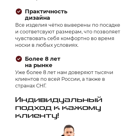
Практичность
дизайна
Все изделия чётко выверены по посадке
и соответсвуют размерам, что позволяет
чувствовать себя комфортно во время
носки в любых условиях.
Более 8 лет
на рынке
Уже более 8 лет нам доверяют тысячи
клиентов по всей России, а также в
странах СНГ.
Индивидуальный
подход к кажому
клиенту!