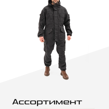
Ассортимент