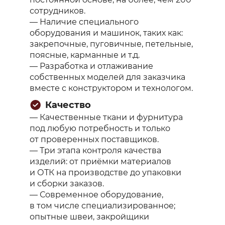
сотрудников.
— Наличие специального
оборудования и машинок, таких как:
закрепочные, пуговичные, петельные,
поясные, карманные и т.д.
— Разработка и отлаживание
собственных моделей для заказчика
вместе с конструктором и технологом.
Качество
— Качественные ткани и фурнитура
под любую потребность и только
от проверенных поставщиков.
— Три этапа контроля качества
изделий: от приёмки материалов
и ОТК на производстве до упаковки
и сборки заказов.
— Современное оборудование,
в том числе специализированное;
опытные швеи, закройщики