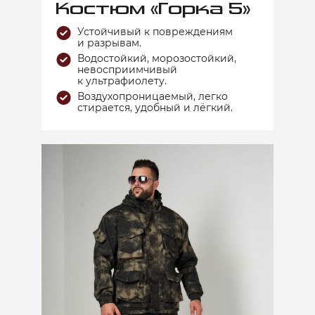
Костюм «Горка 5»
Устойчивый к повреждениям
и разрывам.
Водостойкий, морозостойкий,
невосприимчивый
к ультрафиолету.
Воздухопроницаемый, легко
стирается, удобный и лёгкий.