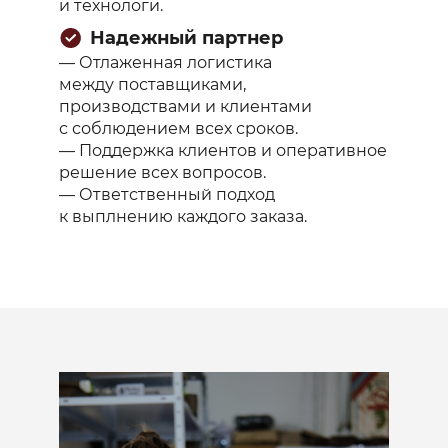
и технологи.
Надежный партнер
— Отлаженная логистика
между поставщиками,
производствами и клиентами
с соблюдением всех сроков.
— Поддержка клиентов и оперативное
решение всех вопросов.
— Ответственный подход
к выплнению каждого заказа.