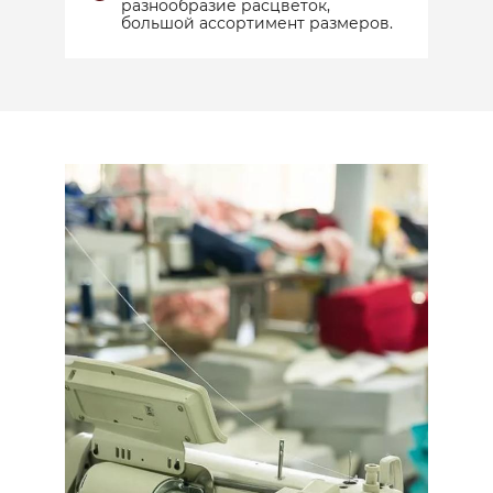
разнообразие расцветок,
большой ассортимент размеров.