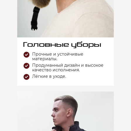
Головные уборы
Прочные и устойчивые
материалы.
Продуманный дизайн и высокое
качество исполнения.
Лёгкие в уходе.