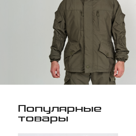
Популярные
товары