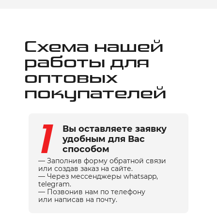
Схема нашей
работы для
оптовых
покупателей
1
Вы оставляете заявку
удобным для Вас
способом
— Заполнив форму обратной связи
или создав заказ на сайте.
— Через мессенджеры whatsapp,
telegram.
— Позвонив нам по телефону
или написав на почту.