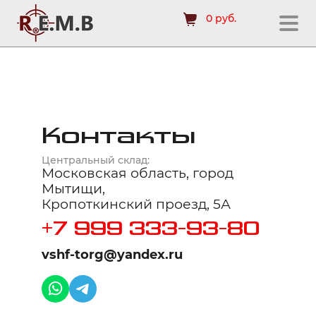
0 руб.
Контакты
Центральный склад:
Московская область, город
Мытищи,
Кропоткинский проезд, 5А
+7 999 333-93-80
vshf-torg@yandex.ru