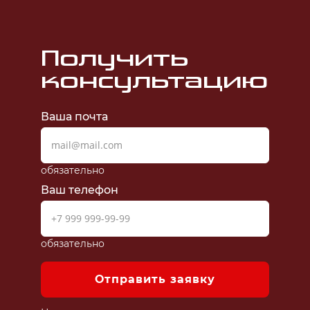
Получить
консультацию
Ваша почта
обязательно
Ваш телефон
обязательно
Отправить заявку