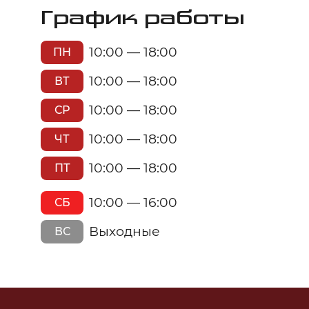
График работы
10:00 — 18:00
ПН
10:00 — 18:00
ВТ
10:00 — 18:00
СР
10:00 — 18:00
ЧТ
10:00 — 18:00
ПТ
10:00 — 16:00
СБ
Выходные
ВС