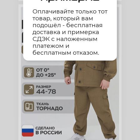
Оплачивайте только тот
товар, который вам
подошёл - бесплатная
доставка и примерка
СДЭК с наложенным
платежом и
бесплатным отказом.