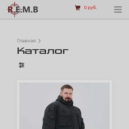
0 руб.
Главная
Каталог