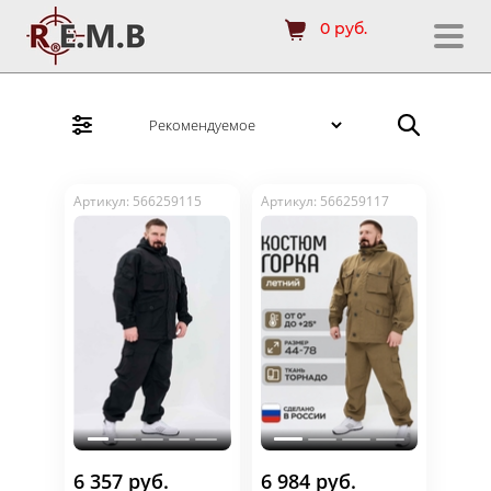
0 руб.
Артикул: 566259115
Артикул: 566259117
6 357 руб.
6 984 руб.