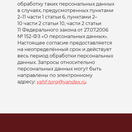
обработку таких персональных данных
в случаях, предусмотренных пунктами
2–11 части 1 статьи 6, пунктами 2–
10 части 2 статьи 10, части 2 статьи
11 Федерального закона от 27.07.2006
№ 152-ФЗ «О персональных данных».
Настоящее согласие предоставляется
на неопределённый срок и действует
весь период обработки персональных
данных. Запросы относительно
персональных данных могут быть
направлены по электронному
адресу:
vshf-torg@yandex.ru
.