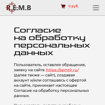
0 руб.
Согласие
на обработку
персональных
данных
Пользователь, оставляя обращение,
заявку на сайте
https://semtir.ru/
(далее также — сайт), создавая
аккаунт и/или соглашаясь с офертой
на сайте, принимает настоящее
Согласие на обработку персональных
данных.