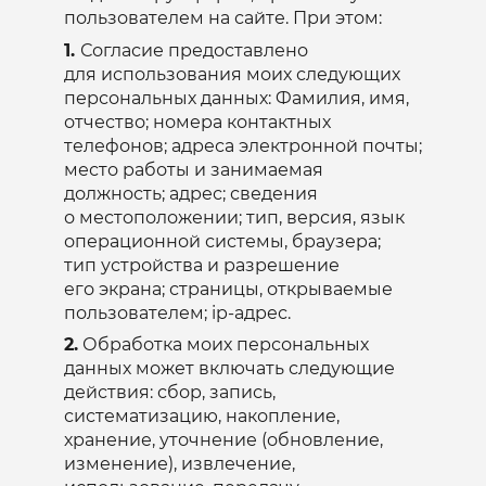
пользователем на сайте. При этом:
1.
Согласие предоставлено
для использования моих следующих
персональных данных: Фамилия, имя,
отчество; номера контактных
телефонов; адреса электронной почты;
место работы и занимаемая
должность; адрес; сведения
о местоположении; тип, версия, язык
операционной системы, браузера;
тип устройства и разрешение
его экрана; страницы, открываемые
пользователем; ip-адрес.
2.
Обработка моих персональных
данных может включать следующие
действия: сбор, запись,
систематизацию, накопление,
хранение, уточнение (обновление,
изменение), извлечение,