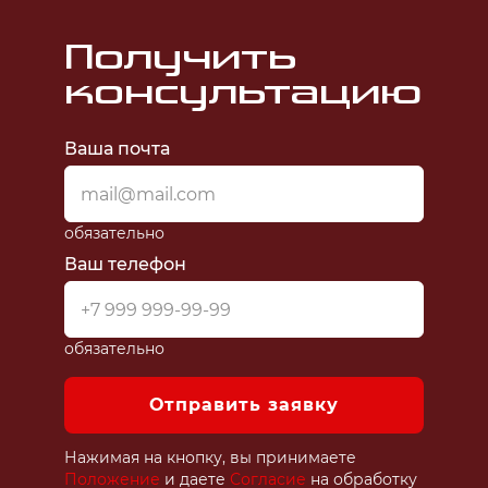
Получить
консультацию
Ваша почта
обязательно
Ваш телефон
обязательно
Отправить заявку
Нажимая на кнопку, вы принимаете
Положение
и даете
Согласие
на обработку