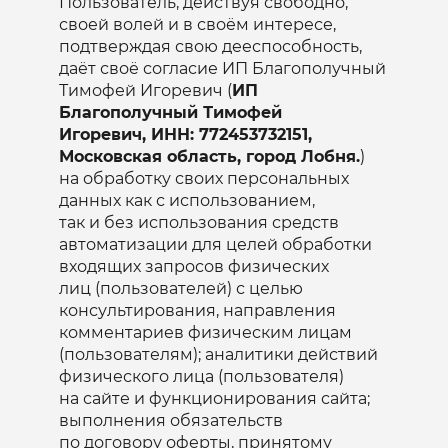
Пользователь, действуя свободно,
своей волей и в своём интересе,
подтверждая свою дееспособность,
даёт своё согласие ИП Благополучный
Тимофей Игоревич (
ИП
Благополучный Тимофей
Игоревич, ИНН: 772453732151,
Московская область, город Лобня.
)
на обработку своих персональных
данных как с использованием,
так и без использования средств
автоматизации для целей обработки
входящих запросов физических
лиц (пользователей) с целью
консультирования, направления
комментариев физическим лицам
(пользователям); аналитики действий
физического лица (пользователя)
на сайте и функционирования сайта;
выполнения обязательств
по договору оферты, принятому